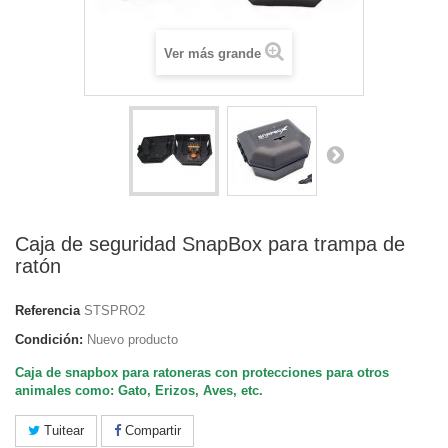
Ver más grande
Caja de seguridad SnapBox para trampa de
ratón
Referencia
STSPRO2
Condición:
Nuevo producto
Caja de snapbox
para ratoneras con protecciones para otros
animales como: Gato, Erizos, Aves, etc.
Tuitear
Compartir