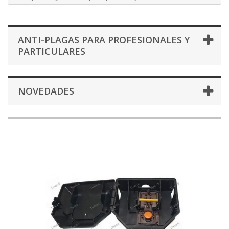
ANTI-PLAGAS PARA PROFESIONALES Y
PARTICULARES
NOVEDADES