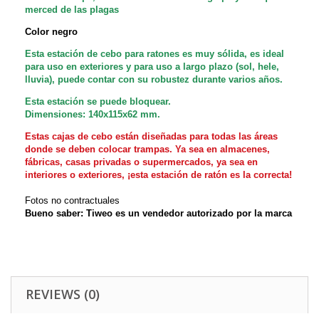
merced de las plagas
Color negro
Esta estación de cebo para ratones es muy sólida, es ideal
para uso en exteriores y para uso a largo plazo (sol, hele,
lluvia), puede contar con su robustez durante varios años.
Esta estación se puede bloquear.
Dimensiones: 140x115x62 mm.
Estas cajas de cebo están diseñadas para todas las áreas
donde se deben colocar trampas. Ya sea en almacenes,
fábricas, casas privadas o supermercados, ya sea en
interiores o exteriores, ¡esta estación de ratón es la correcta!
Fotos no contractuales
Bueno saber: Tiweo es un vendedor autorizado por la marca
REVIEWS (0)