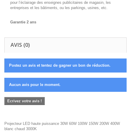
pour l’éclairage des enseignes publicitaires de magasin, les
entreprises et les bâtiments, ou les parkings, usines, etc.
Garantie 2 ans
AVIS (0)
Postez un avis et tentez de gagner un bon de réduction.
Aucun avis pour le moment.
Ecrivez votre avis !
Projecteur LED haute puissance 30W 60W 100W 150W 200W 400W
blanc chaud 3000K