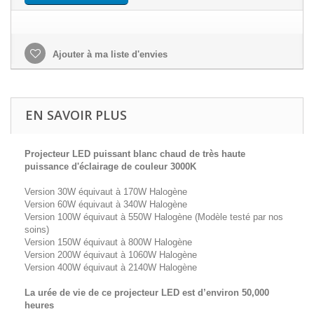
Ajouter à ma liste d'envies
EN SAVOIR PLUS
Projecteur LED puissant blanc chaud de très haute
puissance d'éclairage de couleur 3000K
Version 30W équivaut à 170W Halogène
Version 60W équivaut à 340W Halogène
Version 100W équivaut à 550W Halogène (Modèle testé par nos
soins)
Version 150W équivaut à 800W Halogène
Version 200W équivaut à 1060W Halogène
Version 400W équivaut à 2140W Halogène
La urée de vie de ce projecteur LED est d’environ 50,000
heures