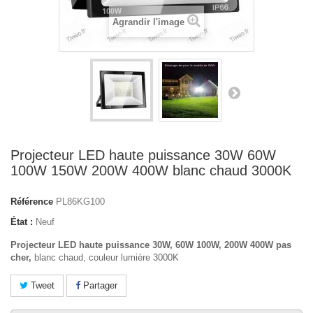
Agrandir l'image
Projecteur LED haute puissance 30W 60W
100W 150W 200W 400W blanc chaud 3000K
Référence
PL86KG100
État :
Neuf
Projecteur LED haute puissance 30W, 60W 100W, 200W 400W pas
cher,
blanc chaud, couleur lumière 3000K
Tweet
Partager