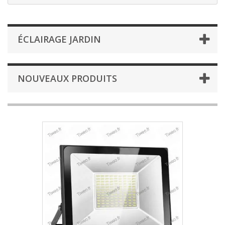
ÉCLAIRAGE JARDIN
NOUVEAUX PRODUITS