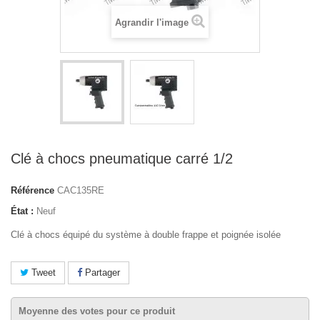
Agrandir l'image
Clé à chocs pneumatique carré 1/2
Référence
CAC135RE
État :
Neuf
Clé à chocs équipé du système à double frappe et poignée isolée
Tweet
Partager
Moyenne des votes pour ce produit