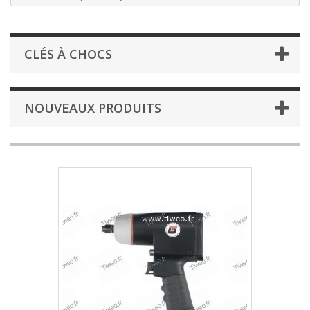
CLÉS À CHOCS
NOUVEAUX PRODUITS