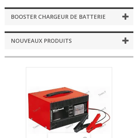
BOOSTER CHARGEUR DE BATTERIE
NOUVEAUX PRODUITS