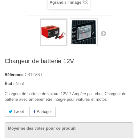
Agrandir l'image
Chargeur de batterie 12V
Référence
CB12VST
État :
Neuf
Chargeur de batterie de voiture 12V 7 Ampère pas cher, Chargeur de
batterie a
vec ampèremètre intégré pour voitures et motos
Tweet
Partager
Moyenne des votes pour ce produit