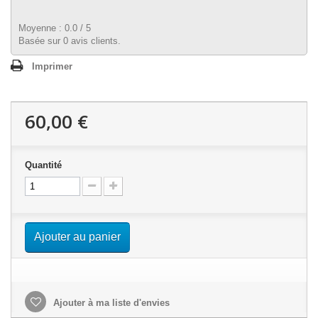
Moyenne :
0.0
/
5
Basée sur
0
avis clients.
Imprimer
60,00 €
Quantité
Ajouter au panier
Ajouter à ma liste d'envies