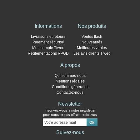
Informations
Nos produits
Livraisons et retours
Ventes flash
Paiement sécurisé
Nouveautés
Mon compte Tiweo
Meilleures ventes
Réglementations RPGD
Les avis clients Tiweo
A propos
Qui sommes-nous
Mentions légales
Conditions générales
Contactez-nous
Newsletter
Inscrivez-vous à notre newsletter
pour recevoir des offres exclusives
Suivez-nous