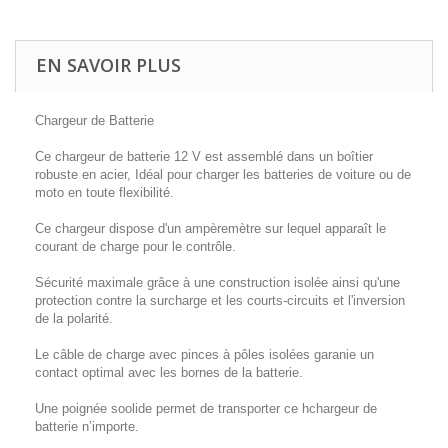
EN SAVOIR PLUS
Chargeur de Batterie
Ce chargeur de batterie 12 V est assemblé dans un boîtier
robuste en acier, Idéal pour charger les batteries de voiture ou de
moto en toute flexibilité.
Ce chargeur dispose d'un ampèremètre sur lequel apparaît le
courant de charge pour le contrôle.
Sécurité maximale grâce à une construction isolée ainsi qu'une
protection contre la surcharge et les courts-circuits et l'inversion
de la polarité.
Le câble de charge avec pinces à pôles isolées garanie un
contact optimal avec les bornes de la batterie.
Une poignée soolide permet de transporter ce hchargeur de
batterie n’importe.