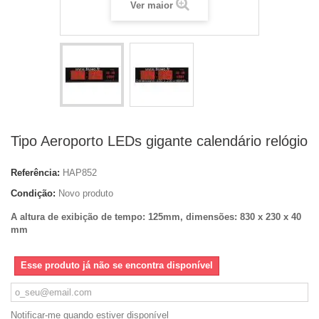
Ver maior
Tipo Aeroporto LEDs gigante calendário relógio
Referência:
HAP852
Condição:
Novo produto
A altura de exibição de tempo: 125mm, dimensões: 830 x 230 x 40
mm
Esse produto já não se encontra disponível
Notificar-me quando estiver disponível