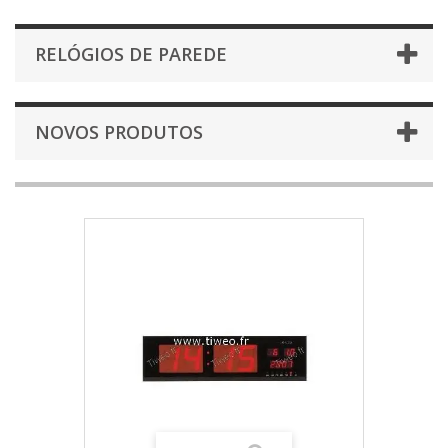
RELÓGIOS DE PAREDE
NOVOS PRODUTOS