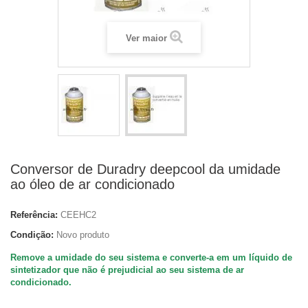
Ver maior
Conversor de Duradry deepcool da umidade
ao óleo de ar condicionado
Referência:
CEEHC2
Condição:
Novo produto
Remove a umidade do seu sistema e converte-a em um líquido de
sintetizador que não é prejudicial ao seu sistema de ar
condicionado.