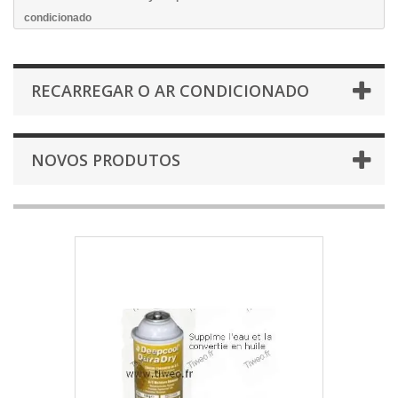
condicionado
RECARREGAR O AR CONDICIONADO
NOVOS PRODUTOS