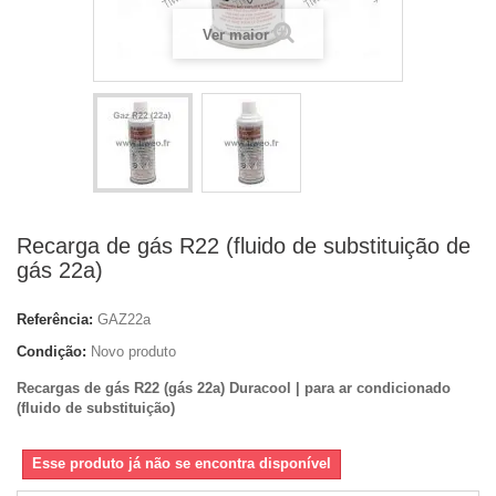
Ver maior
Recarga de gás R22 (fluido de substituição de
gás 22a)
Referência:
GAZ22a
Condição:
Novo produto
Recargas de gás R22 (gás 22a)
Duracool |
para ar condicionado
(fluido de substituição)
Esse produto já não se encontra disponível