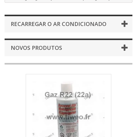
RECARREGAR O AR CONDICIONADO
NOVOS PRODUTOS