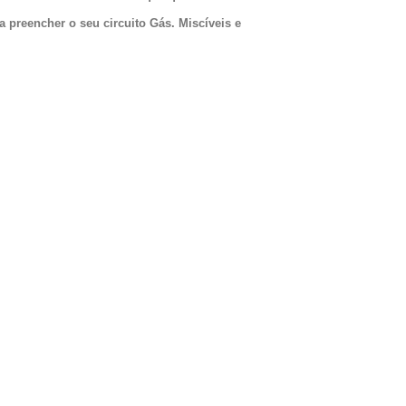
a preencher o seu circuito
Gás. Miscíveis e