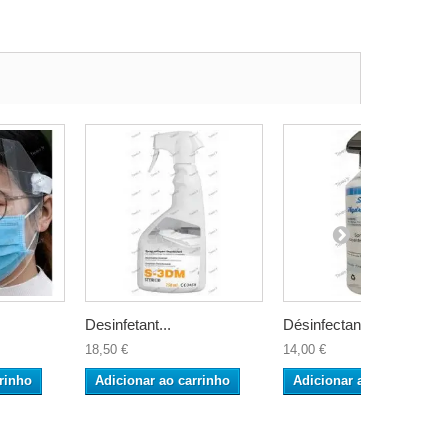
Desinfetant...
Désinfectan...
18,50 €
14,00 €
rinho
Adicionar ao carrinho
Adicionar ao carrinho