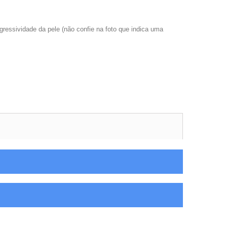
gressividade da pele (não confie na foto que indica uma