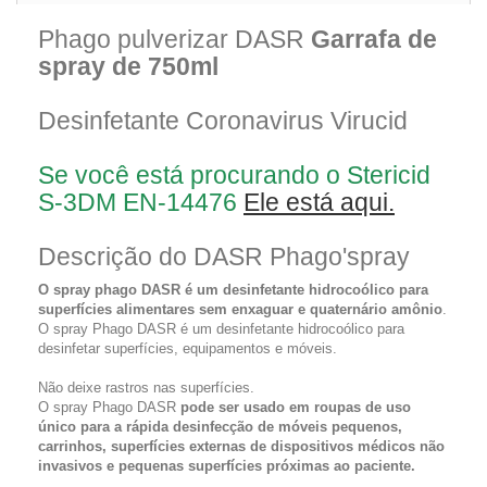
Phago pulverizar DASR
Garrafa de
spray de 750ml
Desinfetante Coronavirus Virucid
Se você está procurando o Stericid
S-3DM EN-14476
Ele está aqui.
Descrição do DASR Phago'spray
O spray phago DASR é um desinfetante hidrocoólico para
superfícies alimentares sem enxaguar e quaternário amônio
.
O spray Phago DASR é um desinfetante hidrocoólico para
desinfetar superfícies, equipamentos e móveis.
Não deixe rastros nas superfícies.
O spray Phago DASR
pode ser usado em roupas de uso
único para a rápida desinfecção de móveis pequenos,
carrinhos, superfícies externas de dispositivos médicos não
invasivos e pequenas superfícies próximas ao paciente.