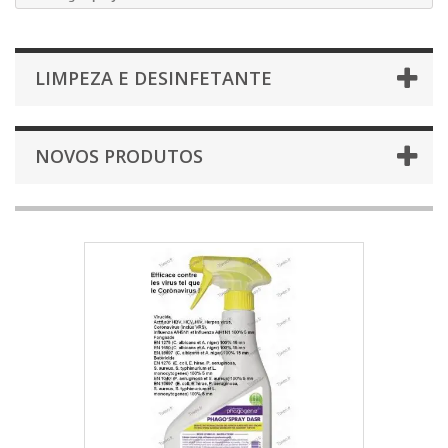
LIMPEZA E DESINFETANTE
NOVOS PRODUTOS