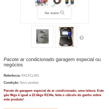
Ver maior
Pacote ar condicionado garagem especial ou
negócios
Referência:
PACKCLIM1
Condição:
Novo produto
Pacote de garagem especial de ar condicionado, uma leitura:
Este
gás 9kgs é igual a 22.6kgs R134a, feita o cálculo do ganho sobre
este produto!