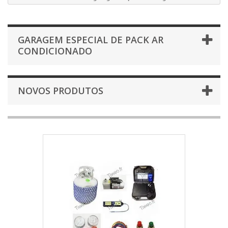
GARAGEM ESPECIAL DE PACK AR
CONDICIONADO
NOVOS PRODUTOS