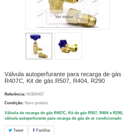
Ver maior
Válvula autoperfurante para recarga de gás
R407C, Kit de gás R507, R404, R290
Referência:
ROBR407
Condição:
Novo produto
Válvula de recarga de gás R407C, Kit de gás R507, R404 e R290,
válvula autoperfurante para recarga de gás de ar condicionado
Tweet
Partilhar