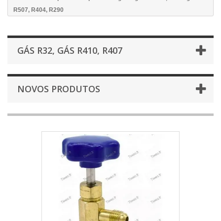
R507, R404, R290
GÁS R32, GÁS R410, R407
NOVOS PRODUTOS