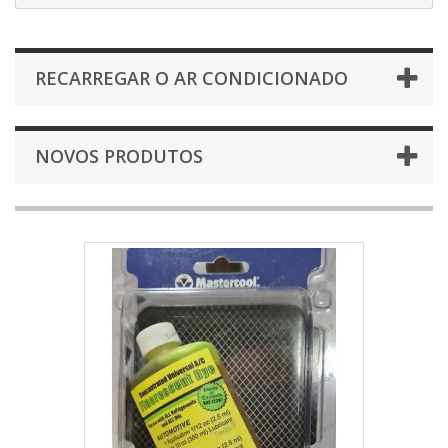
RECARREGAR O AR CONDICIONADO
NOVOS PRODUTOS