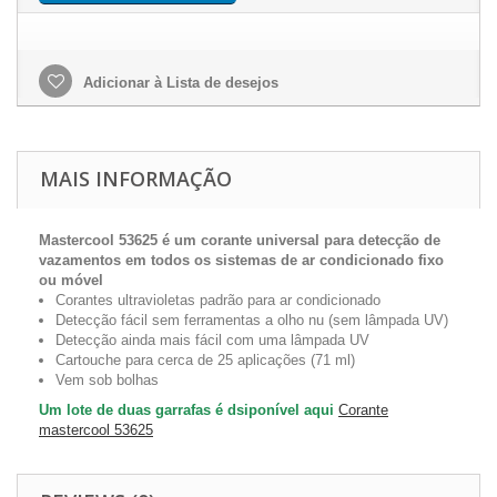
Adicionar à Lista de desejos
MAIS INFORMAÇÃO
Mastercool 53625 é um corante universal para detecção de
vazamentos em todos os sistemas de ar condicionado fixo
ou móvel
Corantes ultravioletas padrão para ar condicionado
Detecção fácil sem ferramentas a olho nu (sem lâmpada UV)
Detecção ainda mais fácil com uma lâmpada UV
Cartouche para cerca de 25 aplicações (71 ml)
Vem sob bolhas
Um lote de duas garrafas é dsiponível aqui
Corante
mastercool 53625