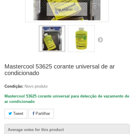
Ver maior
Mastercool 53625 corante universal de ar
condicionado
Condição:
Novo produto
Mastercool 53625 corante universal para detecção de vazamento de
ar condicionado
Tweet
Partilhar
Average votes for this product