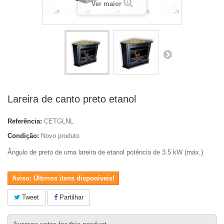
Ver maior
Lareira de canto preto etanol
Referência:
CETGLNL
Condição:
Novo produto
Ângulo de preto de uma lareira de etanol
potência de 3.5 kW (máx.)
Aviso: Últimos itens disponíveis!
Tweet
Partilhar