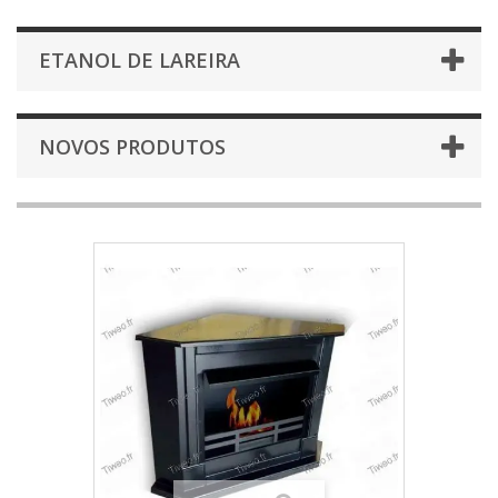
ETANOL DE LAREIRA
NOVOS PRODUTOS