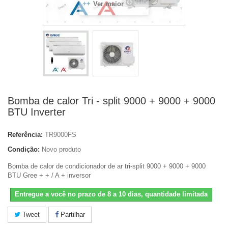
Ver maior
Bomba de calor Tri - split 9000 + 9000 + 9000
BTU Inverter
Referência:
TR9000FS
Condição:
Novo produto
Bomba de calor de condicionador de ar tri-split 9000 + 9000 + 9000
BTU Gree + + / A + inversor
Entregue a você no prazo de 8 a 10 dias, quantidade limitada
Tweet
Partilhar