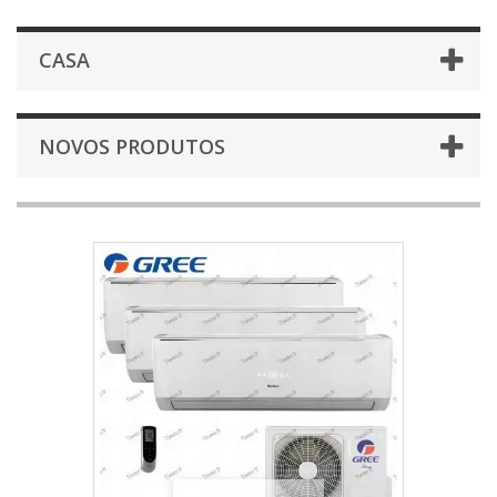
CASA
NOVOS PRODUTOS