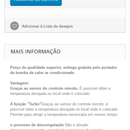
Adicionar à Lista de desejos
MAIS INFORMAÇÃO
Preço de qualidade superior, entrega gratuita pelo portador
da bomba de calor ar condicionado
Vantagem:
Graças ao sensor do controle remoto,
É possível obter a
temperatura desejada no local onde é colocado.
A função "Turbo"
Graças ao sensor do controle remoto, é
possível obter a temperatura desejada no local onde é colocado
Permite para atingir a temperatura necessária em menos tempo
o processo de descongelação
Não é ativado