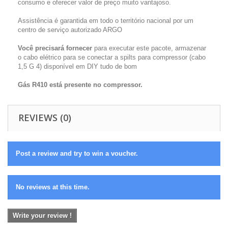
consumo e oferecer valor de preço muito vantajoso.
Assistência é garantida em todo o território nacional por um
centro de serviço autorizado ARGO
Você precisará fornecer
para executar este pacote, armazenar
o cabo elétrico para se conectar a spilts para compressor (cabo
1,5 G 4) disponível em DIY tudo de bom
Gás R410 está presente no compressor.
REVIEWS (0)
Post a review and try to win a voucher.
No reviews at this time.
Write your review !