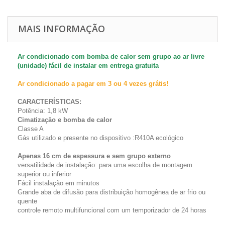
MAIS INFORMAÇÃO
Ar condicionado com bomba de calor sem grupo ao ar livre
(unidade) fácil de instalar em entrega gratuita
Ar condicionado a pagar em 3 ou 4 vezes grátis!
CARACTERÍSTICAS:
Potência: 1,8 kW
Cimatização e bomba de calor
Classe A
Gás utilizado e presente no dispositivo :R410A ecológico
Apenas 16 cm de espessura e sem grupo externo
versatilidade de instalação: para uma escolha de montagem
superior ou inferior
Fácil instalação em minutos
Grande aba de difusão para distribuição homogênea de ar frio ou
quente
controle remoto multifuncional com um temporizador de 24 horas