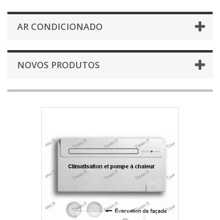
AR CONDICIONADO
NOVOS PRODUTOS