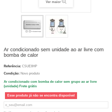
Ver maior
Ar condicionado sem unidade ao ar livre com
bomba de calor
Referência:
CSUE8HP
Condição:
Novo produto
Ar condicionado com bomba de calor sem grupo ao ar livre
(unidade) Frete grátis
Esse produto já não se encontra disponível