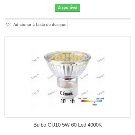
Disponível
Adicionar à Lista de desejos
Bulbo GU10 5W 60 Led 4000K