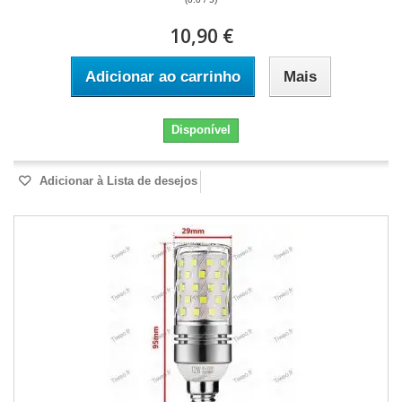
10,90 €
Adicionar ao carrinho
Mais
Disponível
Adicionar à Lista de desejos