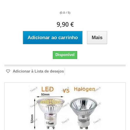
(0.0 / 5)
9,90 €
Adicionar ao carrinho
Mais
Disponível
Adicionar à Lista de desejos