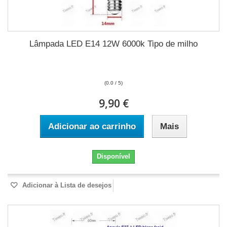
Lâmpada LED E14 12W 6000k Tipo de milho
(0.0 / 5)
9,90 €
Adicionar ao carrinho
Mais
Disponível
Adicionar à Lista de desejos