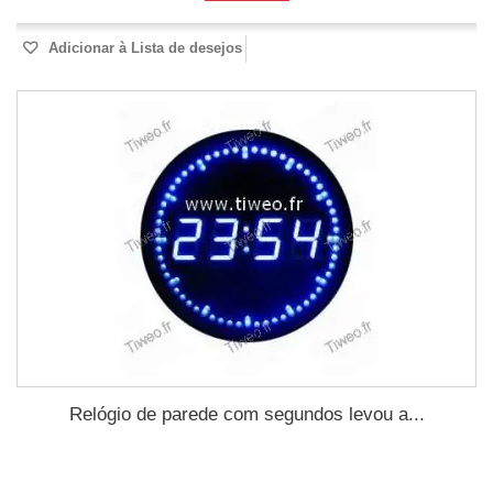
Adicionar à Lista de desejos
Relógio de parede com segundos levou a...