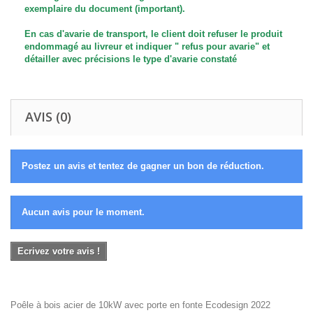
exemplaire du document (important).
En cas d'avarie de transport, le client doit refuser le produit
endommagé au livreur et indiquer " refus pour avarie" et
détailler
avec précisions
le type d'avarie constaté
AVIS (0)
Postez un avis et tentez de gagner un bon de réduction.
Aucun avis pour le moment.
Ecrivez votre avis !
Poêle à bois acier de 10kW avec porte en fonte Ecodesign 2022