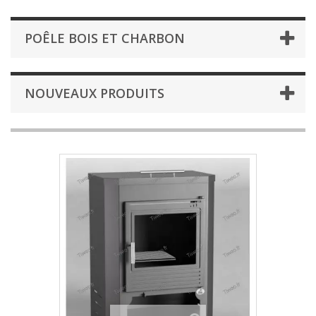
POÊLE BOIS ET CHARBON
NOUVEAUX PRODUITS