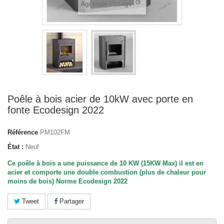
Agrandir l'image
Poêle à bois acier de 10kW avec porte en
fonte Ecodesign 2022
Référence
PM102FM
État :
Neuf
Ce poêle à bois a une puissance de 10 KW (15KW Max) il est en
acier et comporte une double combustion (plus de chaleur pour
moins de bois) Norme
Ecodesign 2022
Tweet
Partager