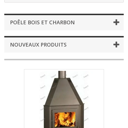
POÊLE BOIS ET CHARBON
NOUVEAUX PRODUITS