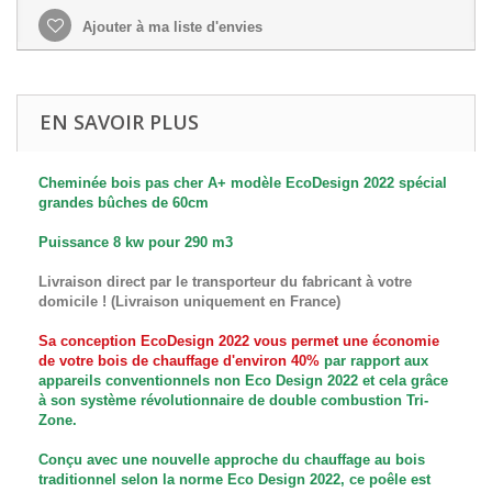
Ajouter à ma liste d'envies
EN SAVOIR PLUS
Cheminée bois pas cher A+ modèle EcoDesign 2022 spécial
grandes bûches de 60cm
Puissance 8 kw pour 290 m3
Livraison direct par le transporteur du fabricant à votre
domicile ! (Livraison uniquement en France)
Sa conception EcoDesign 2022 vous permet une économie
de votre bois de chauffage d'environ 40%
par rapport aux
appareils conventionnels non Eco Design 2022 et cela grâce
à son système révolutionnaire de double combustion Tri-
Zone.
Conçu avec une nouvelle approche du chauffage au bois
traditionnel selon la norme Eco Design 2022, ce poêle est