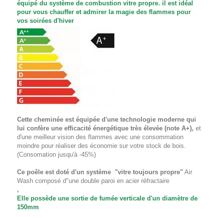
équipé du système de combustion vitre propre. il est idéal
pour vous chauffer et admirer la magie des flammes pour
vos soirées d'hiver
Cette cheminée est équipée d'une technologie moderne qui
lui confère une efficacité énergétique très élevée (note A+),
et
d'une meilleur vision des flammes avec une consommation
moindre pour réaliser des économie sur votre stock de bois.
(Consomation jusqu'à -45%)
Ce poêle est doté d'un système "vitre toujours propre"
Air
Wash composé d"une double paroi en acier réfractaire
,
Elle possède une sortie de fumée verticale d'un diamètre de
150mm