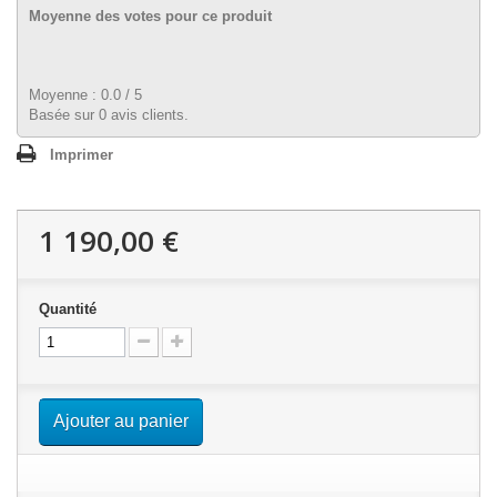
Moyenne des votes pour ce produit
Moyenne :
0.0
/
5
Basée sur
0
avis clients.
Imprimer
1 190,00 €
Quantité
Ajouter au panier