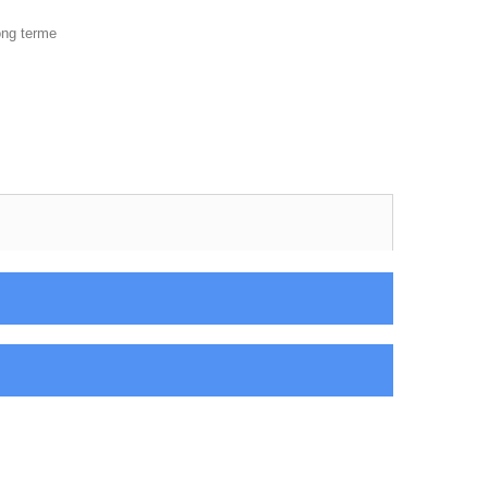
ong terme