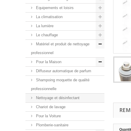
Equipements et loisirs
La climatisation
La lumière
Le chauffage
Matériel et produit de nettoyage
professionnel
Pour la Maison
Diffuseur automatique de parfum
Shampoing moquette de qualité
professionnelle
Nettoyage et désinfectant
Chariot de lavage
REM
Pour la Voiture
Plomberie-sanitaire
Quanti