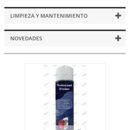
LIMPIEZA Y MANTENIMIENTO
NOVEDADES