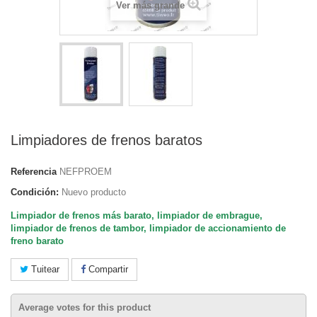
Ver más grande
Limpiadores de frenos baratos
Referencia
NEFPROEM
Condición:
Nuevo producto
Limpiador de frenos más barato, limpiador de embrague,
limpiador de frenos de tambor, limpiador de accionamiento de
freno barato
Tuitear
Compartir
Average votes for this product