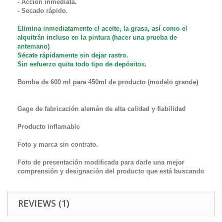
- Acción inmediata.
- Secado rápido.
Elimina inmediatamente el aceite, la grasa, así como el
alquitrán incluso en la pintura (hacer una prueba de
antemano)
Sécate rápidamente sin dejar rastro.
Sin esfuerzo quita todo tipo de depósitos.
Bomba de 600 ml para 450ml de producto (modelo grande)
Gage de fabricación alemán de alta calidad y fiabilidad
Producto inflamable
Foto y marca sin contrato.
Foto de presentación modificada para darle una mejor
comprensión y designación del producto que está buscando
REVIEWS (1)