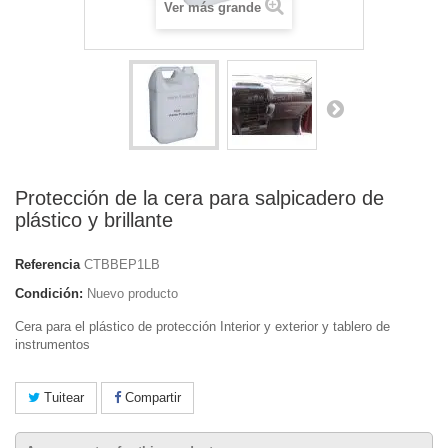
Ver más grande
Protección de la cera para salpicadero de
plástico y brillante
Referencia
CTBBEP1LB
Condición:
Nuevo producto
Cera para el plástico de protección Interior y exterior y tablero de
instrumentos
Tuitear
Compartir