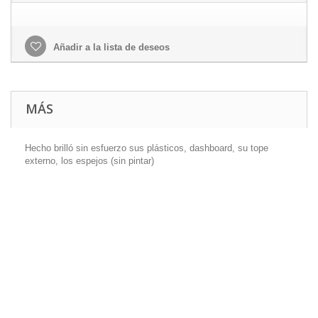
Añadir a la lista de deseos
MÁS
Hecho brilló sin esfuerzo sus plásticos, dashboard, su tope
externo, los espejos (sin pintar)