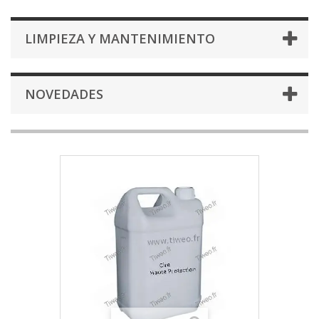
LIMPIEZA Y MANTENIMIENTO
NOVEDADES