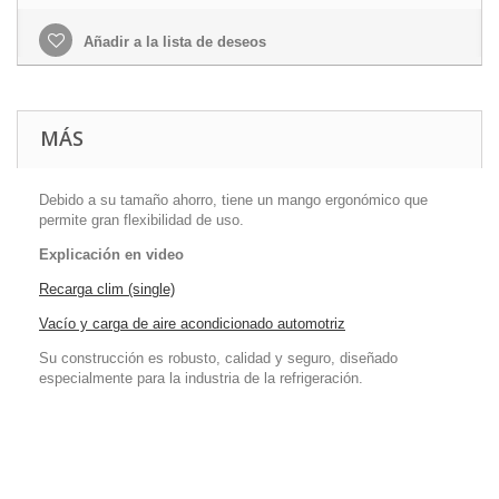
Añadir a la lista de deseos
MÁS
Debido a su tamaño
ahorro, tiene un mango ergonómico que
permite gran flexibilidad de uso.
Explicación en video
Recarga clim (single)
Vacío y carga de aire acondicionado automotriz
Su construcción
es robusto, calidad y seguro, diseñado
especialmente para la industria de la refrigeración.