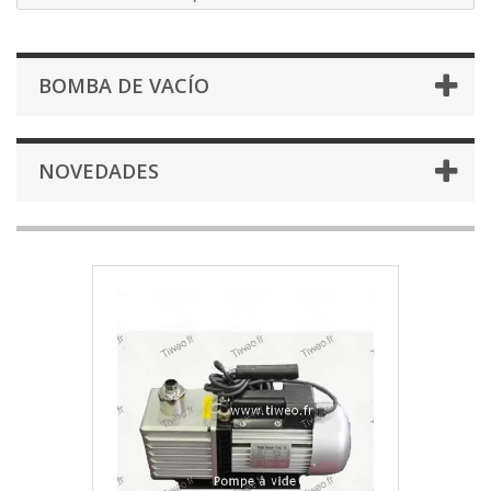
BOMBA DE VACÍO
NOVEDADES