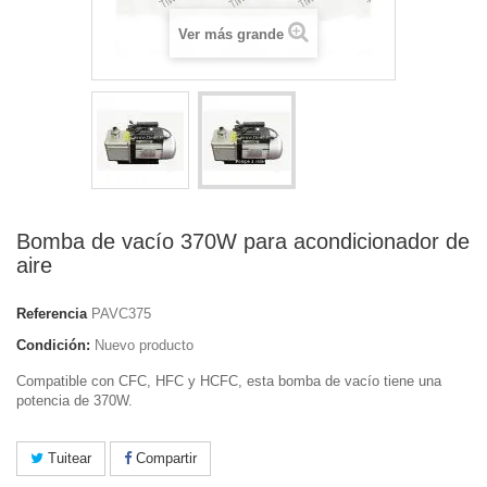
Ver más grande
Bomba de vacío 370W para acondicionador de
aire
Referencia
PAVC375
Condición:
Nuevo producto
Compatible con CFC, HFC y HCFC, esta bomba de vacío tiene una
potencia de 370W.
Tuitear
Compartir