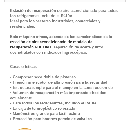
Estación de recuperación de aire acondicionado para todos
los refrigerantes incluido el R410A.
Ideal para los sectores industriales, comerciales y
residenciales.
Esta máquina ofrece, además de las características de la
estación de aire acondicionado de modelo de
recuperación
RUCLIM1
, separación de aceite y filtro
deshidratador con indicador higroscópico.
Características
• Compresor seco doble de pistones
• Presión interruptor de alta presión para la seguridad
• Estructura simple para el manejo en la construcción de
• Volumen de recuperación más importante ofrecidos
actualmente
• Para todos los refrigerantes, incluido el R410A
• La caja de termoplástico reforzado
• Manómetros grande para fácil lectura
• Protección para botones parada de válvulas