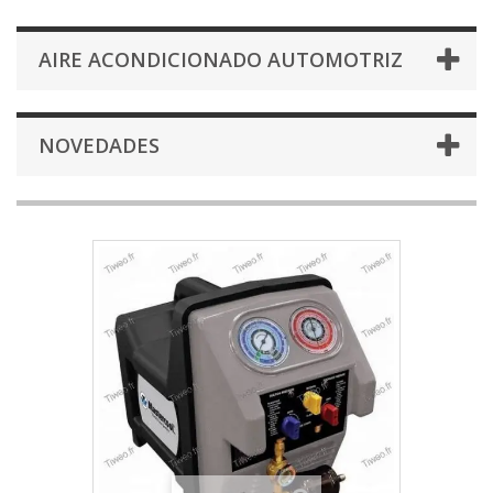
AIRE ACONDICIONADO AUTOMOTRIZ
NOVEDADES