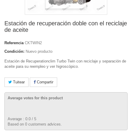
Ver más grande
Estación de recuperación doble con el reciclaje
de aceite
Referencia
CKTWIN2
Condición:
Nuevo producto
Estación de Recuperationclim Turbo Twin con reciclaje y separación de
aceite para su reempleo y ver higroscópico.
Tuitear
Compartir
Average votes for this product
Average :
0.0
/
5
Based on
0
customers advices.