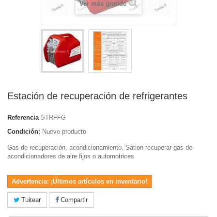
Ver más grande
Estación de recuperación de refrigerantes
Referencia
STRFFG
Condición:
Nuevo producto
Gas de recuperación, acondicionamiento, Sation recuperar gas de
acondicionadores de aire fijos o automotrices
Advertencia: ¡Últimos artículos en inventario!
Tuitear
Compartir