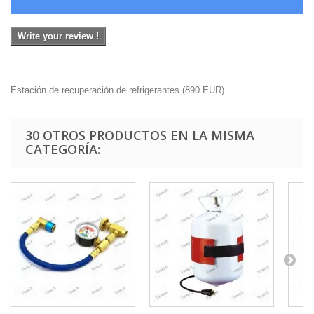
Write your review !
Estación de recuperación de refrigerantes
(
890
EUR
)
30 OTROS PRODUCTOS EN LA MISMA
CATEGORÍA: