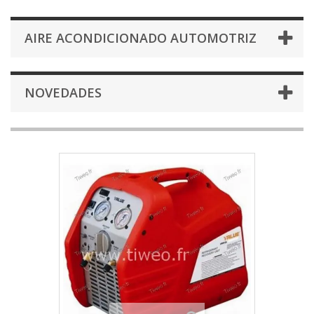
AIRE ACONDICIONADO AUTOMOTRIZ
NOVEDADES