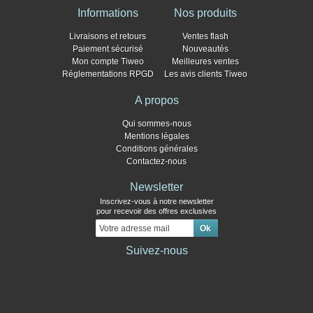
Informations
Nos produits
Livraisons et retours
Ventes flash
Paiement sécurisé
Nouveautés
Mon compte Tiweo
Meilleures ventes
Réglementations RPGD
Les avis clients Tiweo
A propos
Qui sommes-nous
Mentions légales
Conditions générales
Contactez-nous
Newsletter
Inscrivez-vous à notre newsletter
pour recevoir des offres exclusives
Suivez-nous