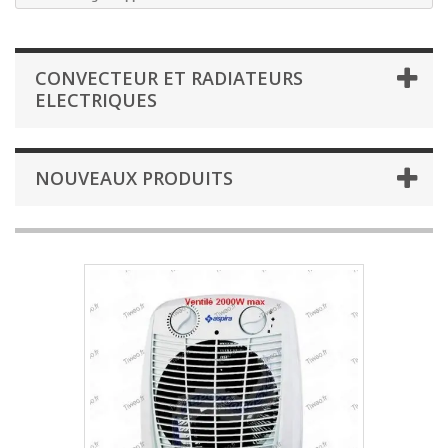
CONVECTEUR ET RADIATEURS
ELECTRIQUES
NOUVEAUX PRODUITS