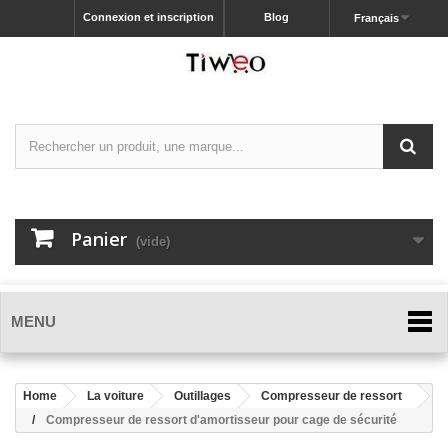
Connexion et inscription
Blog
Français
Panier
(vide)
MENU
Home
La voiture
Outillages
Compresseur de ressort
Compresseur de ressort d'amortisseur pour cage de sécurité