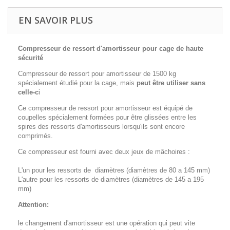
EN SAVOIR PLUS
Compresseur de ressort d'amortisseur pour cage de haute
sécurité
Compresseur de ressort pour amortisseur de 1500 kg
spécialement étudié pour la cage, mais
peut être utiliser sans
celle-c
i
Ce compresseur de ressort pour amortisseur est équipé de
coupelles spécialement formées pour être glissées entre les
spires des ressorts d'amortisseurs lorsqu'ils sont encore
comprimés.
Ce compresseur est fourni avec deux jeux de mâchoires :
L'un pour les ressorts de diamètres (diamètres de 80 a 145 mm)
L'autre pour les ressorts de diamètres (diamètres de 145 a 195
mm)
Attention:
le changement d'amortisseur est une opération qui peut vite