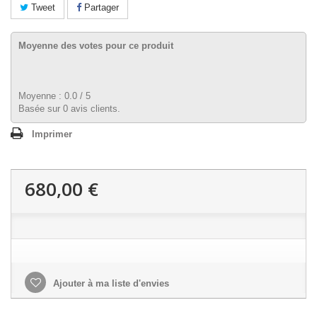
Tweet
Partager
Moyenne des votes pour ce produit
Moyenne :
0.0
/
5
Basée sur
0
avis clients.
Imprimer
680,00 €
Ajouter à ma liste d'envies