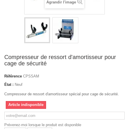
Agrandir l'image
Compresseur de ressort d'amortisseur pour
cage de sécurité
Référence
CPSSAM
État :
Neuf
Compresseur de ressort d'amortisseur spécial pour cage de sécurité.
Article indisponible
Prévenez-moi lorsque le produit est disponible