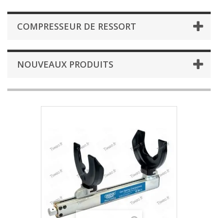
COMPRESSEUR DE RESSORT
NOUVEAUX PRODUITS