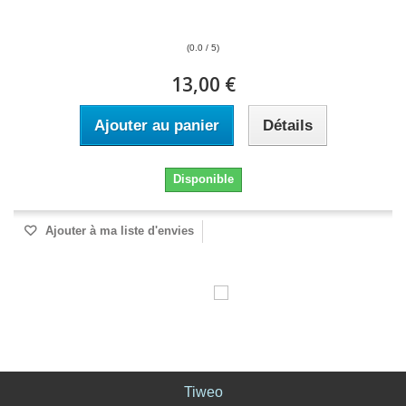
(0.0 / 5)
13,00 €
Ajouter au panier
Détails
Disponible
Ajouter à ma liste d'envies
Tiweo