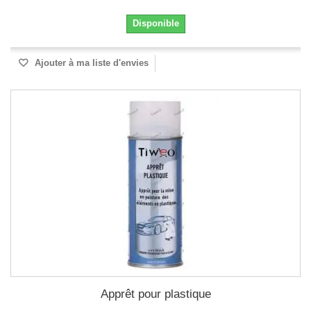
Disponible
Ajouter à ma liste d'envies
Apprêt pour plastique