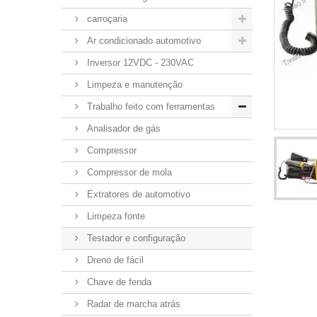
carroçaria
Ar condicionado automotivo
Inversor 12VDC - 230VAC
Limpeza e manutenção
Trabalho feito com ferramentas
Analisador de gás
Compressor
Compressor de mola
Extratores de automotivo
Limpeza fonte
Testador e configuração
Dreno de fácil
Chave de fenda
Radar de marcha atrás