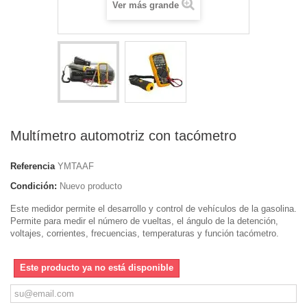
Ver más grande
Multímetro automotriz con tacómetro
Referencia
YMTAAF
Condición:
Nuevo producto
Este medidor permite el desarrollo y control de vehículos de la gasolina.
Permite para medir el número de vueltas, el ángulo de la detención,
voltajes, corrientes, frecuencias, temperaturas y función tacómetro.
Este producto ya no está disponible