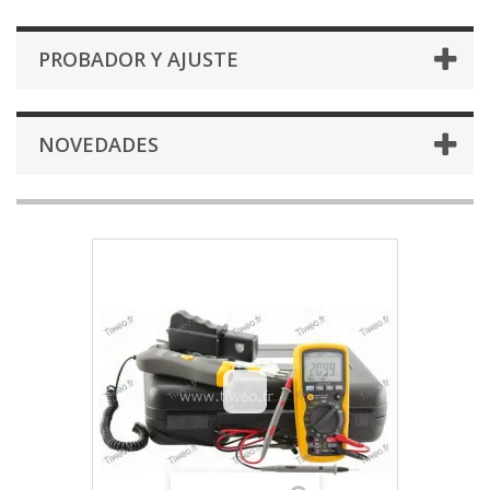
PROBADOR Y AJUSTE
NOVEDADES