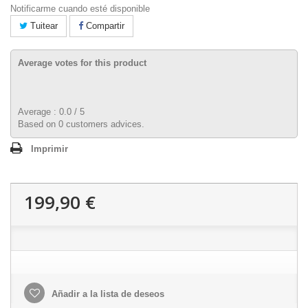
Notificarme cuando esté disponible
Tuitear
Compartir
Average votes for this product
Average :
0.0
/
5
Based on
0
customers advices.
Imprimir
199,90 €
Añadir a la lista de deseos