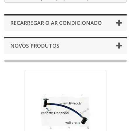
RECARREGAR O AR CONDICIONADO
NOVOS PRODUTOS