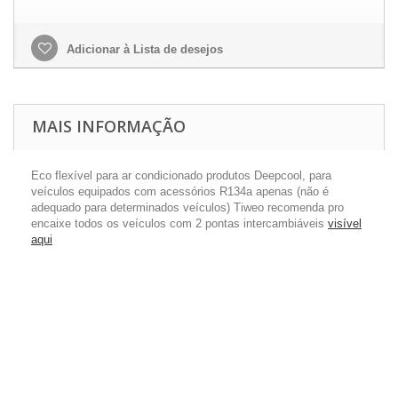
Adicionar à Lista de desejos
MAIS INFORMAÇÃO
Eco flexível para ar condicionado produtos Deepcool, para
veículos equipados com acessórios R134a apenas (não é
adequado para determinados veículos) Tiweo recomenda pro
encaixe todos os veículos com 2 pontas intercambiáveis
visível
aqui