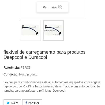
Ver maior
flexível de carregamento para produtos
Deepcool e Duracool
Referência:
FERC5
Condição:
Novo produto
flexível para condicionadores de ar automotivos equipados com engate
rápido do tipo R - 134a baixa pressão de um lado e um auto perfuração
torneira para aparafusar o refil latas Deepcool
Tweet
Partilhar