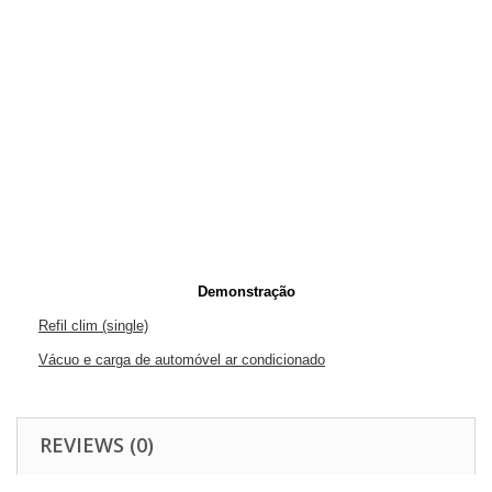
Demonstração
Refil clim (single)
Vácuo e carga de automóvel ar condicionado
REVIEWS (0)