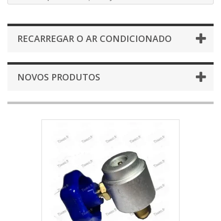
RECARREGAR O AR CONDICIONADO
NOVOS PRODUTOS