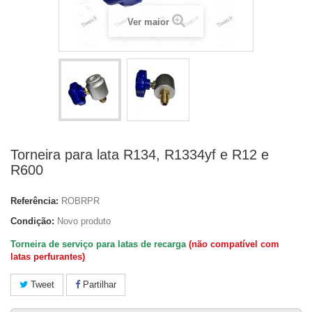
Ver maior
Torneira para lata R134, R1334yf e R12 e
R600
Referência:
ROBRPR
Condição:
Novo produto
Torneira de serviço para latas de recarga
(não compatível com
latas perfurantes)
Tweet
Partilhar