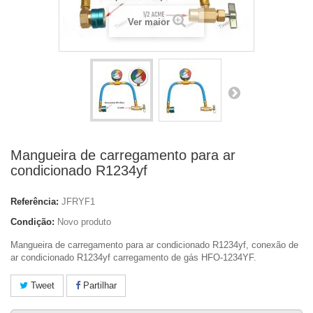
Ver maior
Mangueira de carregamento para ar
condicionado R1234yf
Referência:
JFRYF1
Condição:
Novo produto
Mangueira de carregamento para ar condicionado R1234yf, conexão de
ar condicionado R1234yf carregamento de gás
HFO
-
1234YF.
Tweet
Partilhar