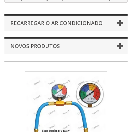
RECARREGAR O AR CONDICIONADO
NOVOS PRODUTOS