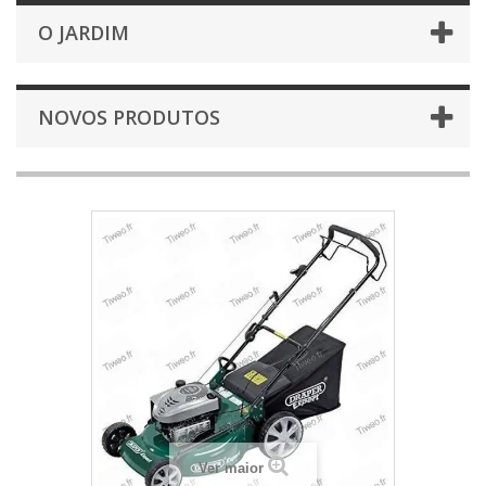
O JARDIM
NOVOS PRODUTOS
Ver maior