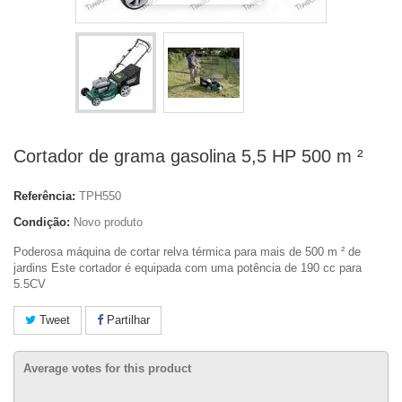
Cortador de grama gasolina 5,5 HP 500 m ²
Referência:
TPH550
Condição:
Novo produto
Poderosa máquina de cortar relva térmica para mais de 500 m ² de
jardins Este cortador é equipada com uma potência de 190 cc para
5.5CV
Tweet
Partilhar
Average votes for this product