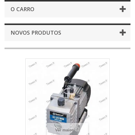
O CARRO
NOVOS PRODUTOS
Ver maior