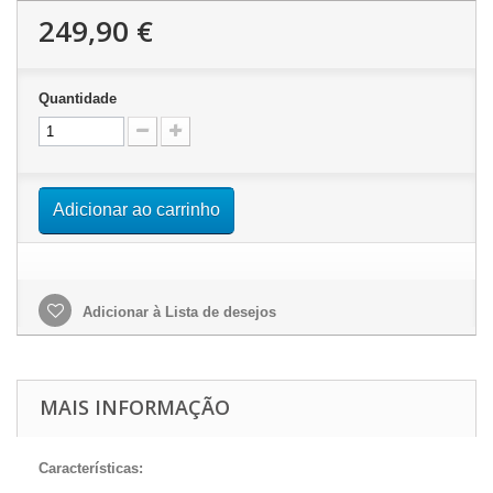
249,90 €
Quantidade
Adicionar ao carrinho
Adicionar à Lista de desejos
MAIS INFORMAÇÃO
Características: