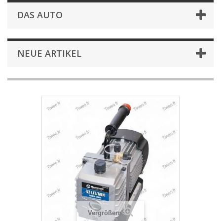
DAS AUTO
NEUE ARTIKEL
Vergrößern