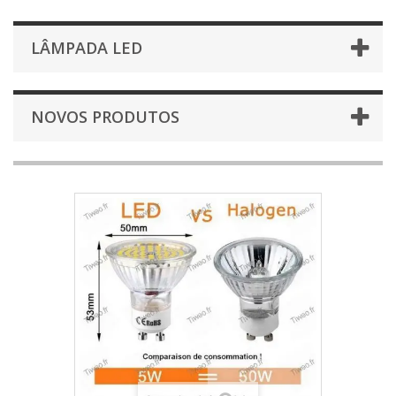
LÂMPADA LED
NOVOS PRODUTOS