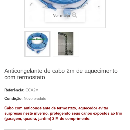
Ver maior
Anticongelante de cabo 2m de aquecimento
com termostato
Referência:
CCA2M
Condição:
Novo produto
Cabo com anticongelante de termostato, aquecedor evitar
surpresas neste inverno, protegendo seus canos expostos ao frio
(garagem, quadra, jardim) 2 M de comprimento.