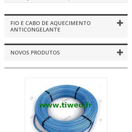
FIO E CABO DE AQUECIMENTO
ANTICONGELANTE
NOVOS PRODUTOS