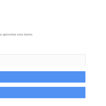
 aproveitar esta lareira.