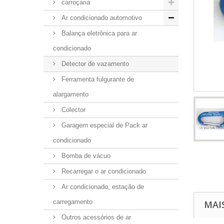
carroçaria
Ar condicionado automotivo
Balança eletrônica para ar
condicionado
Detector de vazamento
Ferramenta fulgurante de
alargamento
Colector
Garagem especial de Pack ar
condicionado
Bomba de vácuo
Recarregar o ar condicionado
Ar condicionado, estação de
carregamento
MAI
Outros acessórios de ar