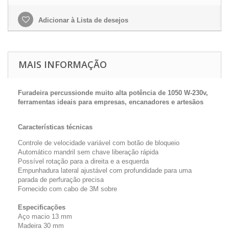
Adicionar à Lista de desejos
MAIS INFORMAÇÃO
Furadeira percussionde muito alta potência de 1050 W-230v,
ferramentas ideais para empresas, encanadores e artesãos
Características técnicas
Controle de velocidade variável com botão de bloqueio
Automático mandril sem chave liberação rápida
Possível rotação para a direita e a esquerda
Empunhadura lateral ajustável com profundidade para uma
parada de perfuração precisa
Fornecido com cabo de 3M sobre
Especificações
Aço macio 13 mm
Madeira 30 mm