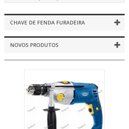
CHAVE DE FENDA FURADEIRA
NOVOS PRODUTOS