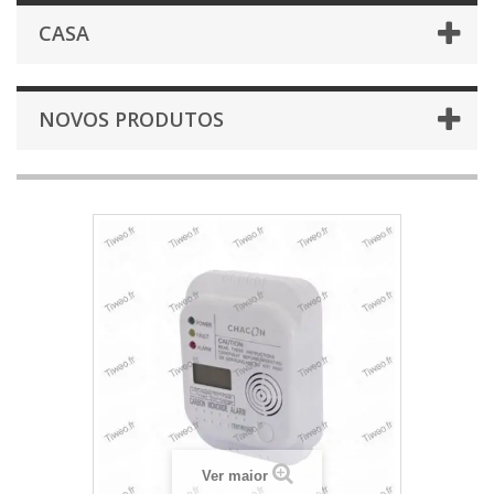
CASA
NOVOS PRODUTOS
Ver maior