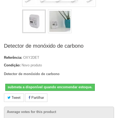
Detector de monóxido de carbono
Referência:
OXY2DET
Condição:
Novo produto
Detector de monóxido de carbono
submeta a disponível quando encomendar estoque.
Tweet
Partilhar
Average votes for this product