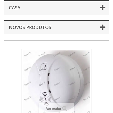
CASA
NOVOS PRODUTOS
Ver maior