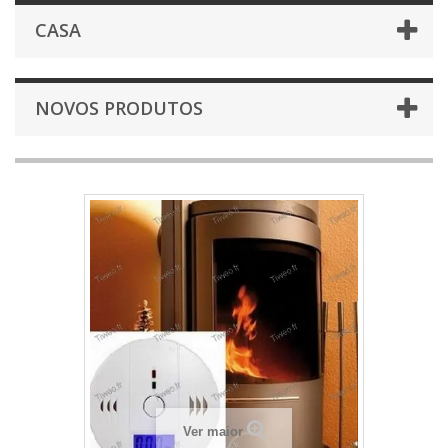
CASA
NOVOS PRODUTOS
Ver maior