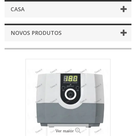
CASA
NOVOS PRODUTOS
Ver maior