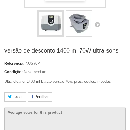
versão de desconto 1400 ml 70W ultra-sons
Referência:
NUS70P
Condição:
Novo produto
Ultra cleaner 1400 ml barato versão 70w, jóias, óculos, moedas
Tweet
Partilhar
Average votes for this product