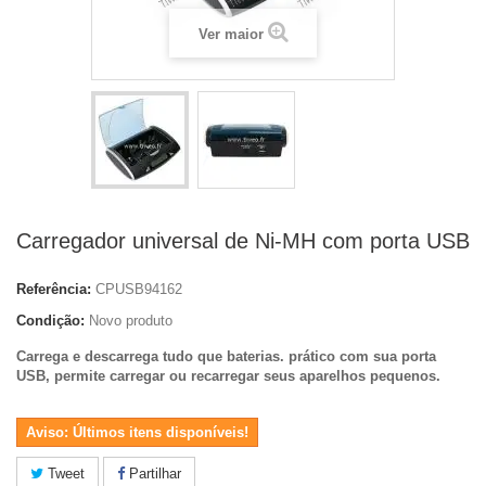
Ver maior
Carregador universal de Ni-MH com porta USB
Referência:
CPUSB94162
Condição:
Novo produto
Carrega e descarrega tudo que baterias. prático com sua porta
USB, permite carregar ou recarregar seus aparelhos pequenos.
Aviso: Últimos itens disponíveis!
Tweet
Partilhar