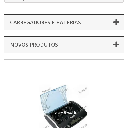
CARREGADORES E BATERIAS
NOVOS PRODUTOS