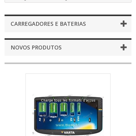
CARREGADORES E BATERIAS
NOVOS PRODUTOS