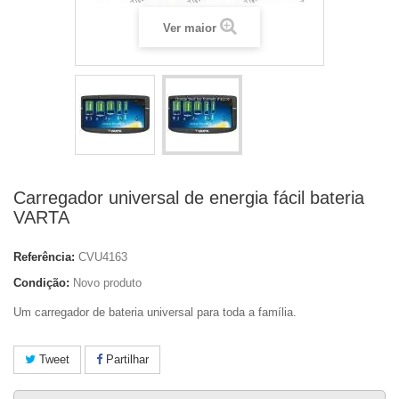
Ver maior
Carregador universal de energia fácil bateria
VARTA
Referência:
CVU4163
Condição:
Novo produto
Um carregador de bateria universal para toda a família.
Tweet
Partilhar