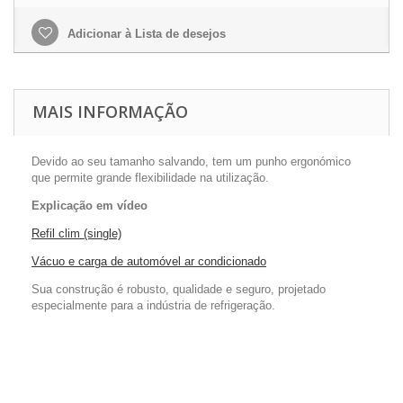
Adicionar à Lista de desejos
MAIS INFORMAÇÃO
Devido ao seu tamanho
salvando, tem um punho ergonómico
que permite grande flexibilidade na utilização.
Explicação em vídeo
Refil clim (single)
Vácuo e carga de automóvel ar condicionado
Sua construção
é robusto, qualidade e seguro, projetado
especialmente para a indústria de refrigeração.