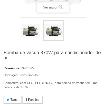
Ver maior
Bomba de vácuo 370W para condicionador de
ar
Referência:
PAVC375
Condição:
Novo produto
Compatível com CFC, HFC e HCFC, esta bomba de vácuo tem uma
potência de 370W.
Tweet
Partilhar