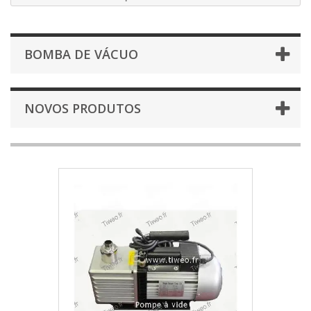
BOMBA DE VÁCUO
NOVOS PRODUTOS